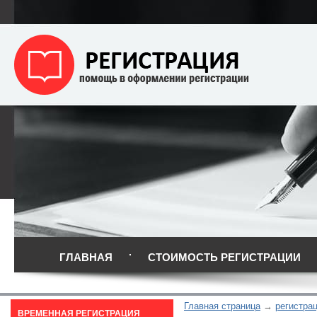
ГЛАВНАЯ
СТОИМОСТЬ РЕГИСТРАЦИИ
Главная страница
регистра
ВРЕМЕННАЯ РЕГИСТРАЦИЯ